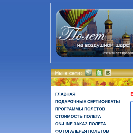
ГЛАВНАЯ
ПОДАРОЧНЫЕ СЕРТИФИКАТЫ
ПРОГРАММЫ ПОЛЕТОВ
СТОИМОСТЬ ПОЛЕТА
ON-LINE ЗАКАЗ ПОЛЕТА
ФОТОГАЛЕРЕЯ ПОЛЕТОВ