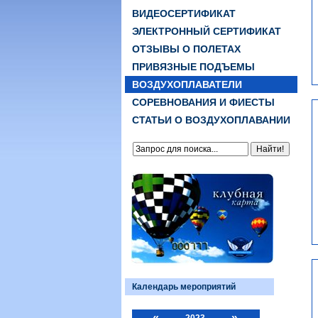
ВИДЕОСЕРТИФИКАТ
ЭЛЕКТРОННЫЙ СЕРТИФИКАТ
ОТЗЫВЫ О ПОЛЕТАХ
ПРИВЯЗНЫЕ ПОДЪЕМЫ
ВОЗДУХОПЛАВАТЕЛИ
СОРЕВНОВАНИЯ И ФИЕСТЫ
СТАТЬИ О ВОЗДУХОПЛАВАНИИ
Календарь мероприятий
«
»
2023