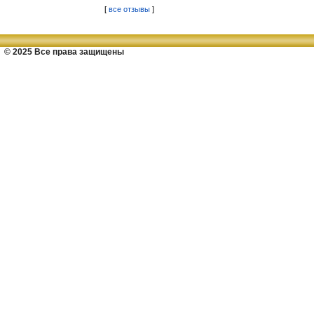
[
все отзывы
]
© 2025 Все права защищены