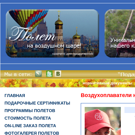
нормативные документы
|
Воздухоплаватели 
ГЛАВНАЯ
ПОДАРОЧНЫЕ СЕРТИФИКАТЫ
ПРОГРАММЫ ПОЛЕТОВ
СТОИМОСТЬ ПОЛЕТА
ON-LINE ЗАКАЗ ПОЛЕТА
ФОТОГАЛЕРЕЯ ПОЛЕТОВ