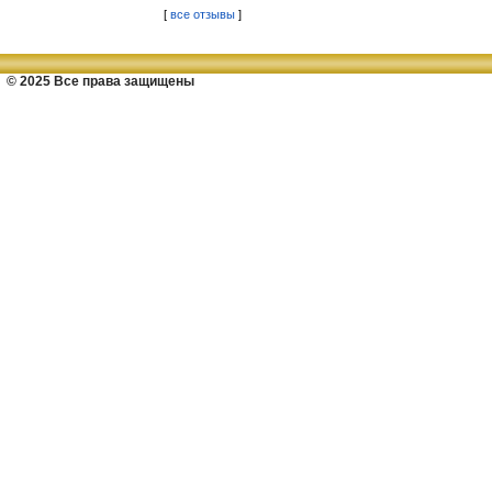
[
все отзывы
]
© 2025 Все права защищены