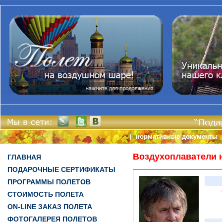
нормативные документы
|
Воздухоплаватели 
ГЛАВНАЯ
ПОДАРОЧНЫЕ СЕРТИФИКАТЫ
ПРОГРАММЫ ПОЛЕТОВ
СТОИМОСТЬ ПОЛЕТА
ON-LINE ЗАКАЗ ПОЛЕТА
ФОТОГАЛЕРЕЯ ПОЛЕТОВ