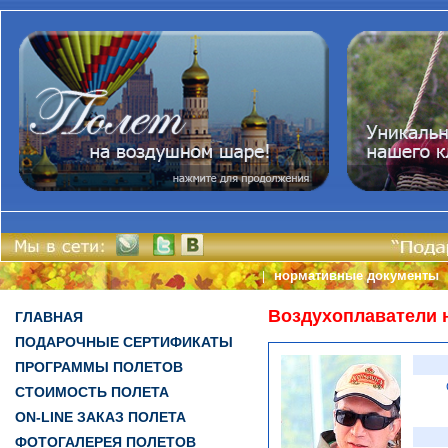
нормативные документы
|
Воздухоплаватели 
ГЛАВНАЯ
ПОДАРОЧНЫЕ СЕРТИФИКАТЫ
ПРОГРАММЫ ПОЛЕТОВ
СТОИМОСТЬ ПОЛЕТА
ON-LINE ЗАКАЗ ПОЛЕТА
ФОТОГАЛЕРЕЯ ПОЛЕТОВ