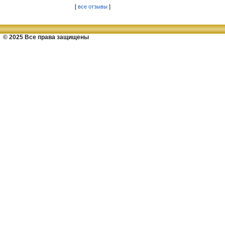
[
все отзывы
]
© 2025 Все права защищены