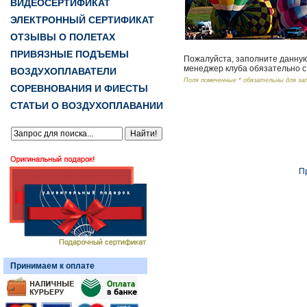
ВИДЕОСЕРТИФИКАТ
ЭЛЕКТРОННЫЙ СЕРТИФИКАТ
ОТЗЫВЫ О ПОЛЕТАХ
ПРИВЯЗНЫЕ ПОДЪЕМЫ
Пожалуйста, заполните данную
менеджер клуба обязательно с
ВОЗДУХОПЛАВАТЕЛИ
Поля помеченные * обязательны для за
СОРЕВНОВАНИЯ И ФИЕСТЫ
СТАТЬИ О ВОЗДУХОПЛАВАНИИ
П
Принимаем к оплате