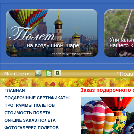
Заказ подарочного
ГЛАВНАЯ
ПОДАРОЧНЫЕ СЕРТИФИКАТЫ
ПРОГРАММЫ ПОЛЕТОВ
СТОИМОСТЬ ПОЛЕТА
ON-LINE ЗАКАЗ ПОЛЕТА
ФОТОГАЛЕРЕЯ ПОЛЕТОВ