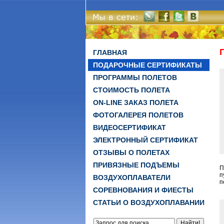
ГЛАВНАЯ
ПОДАРОЧНЫЕ СЕРТИФИКАТЫ
ПРОГРАММЫ ПОЛЕТОВ
СТОИМОСТЬ ПОЛЕТА
ON-LINE ЗАКАЗ ПОЛЕТА
ФОТОГАЛЕРЕЯ ПОЛЕТОВ
ВИДЕОСЕРТИФИКАТ
ЭЛЕКТРОННЫЙ СЕРТИФИКАТ
ОТЗЫВЫ О ПОЛЕТАХ
ПРИВЯЗНЫЕ ПОДЪЕМЫ
П
п
ВОЗДУХОПЛАВАТЕЛИ
п
СОРЕВНОВАНИЯ И ФИЕСТЫ
СТАТЬИ О ВОЗДУХОПЛАВАНИИ