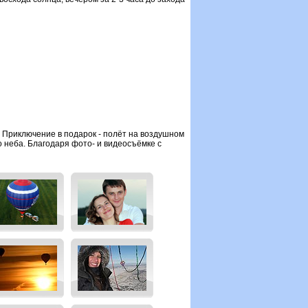
. Приключение в подарок - полёт на воздушном
 неба. Благодаря фото- и видеосъёмке с