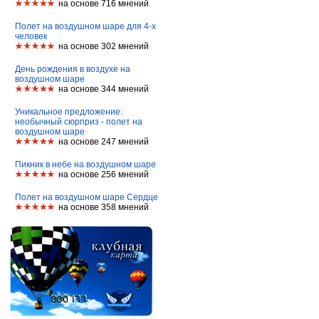
на основе 716 мнений
Полет на воздушном шаре для 4-х
человек
на основе 302 мнений
День рождения в воздухе на
воздушном шаре
на основе 344 мнений
Уникальное предложение:
необычный сюрприз - полет на
воздушном шаре
на основе 247 мнений
Пикник в небе на воздушном шаре
на основе 256 мнений
Полет на воздушном шаре Сердце
на основе 358 мнений