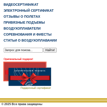
ВИДЕОСЕРТИФИКАТ
ЭЛЕКТРОННЫЙ СЕРТИФИКАТ
ОТЗЫВЫ О ПОЛЕТАХ
ПРИВЯЗНЫЕ ПОДЪЕМЫ
ВОЗДУХОПЛАВАТЕЛИ
СОРЕВНОВАНИЯ И ФИЕСТЫ
СТАТЬИ О ВОЗДУХОПЛАВАНИИ
© 2025 Все права защищены