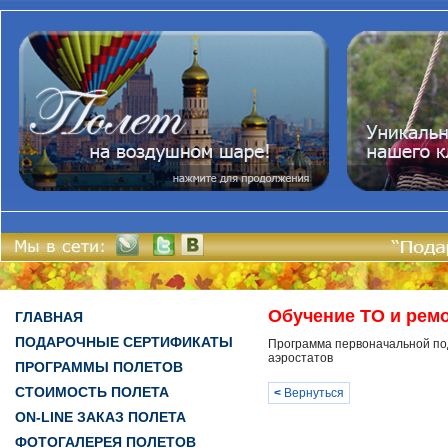
Обучение ТО и рем
ГЛАВНАЯ
ПОДАРОЧНЫЕ СЕРТИФИКАТЫ
Программа первоначальной по
аэростатов
ПРОГРАММЫ ПОЛЕТОВ
СТОИМОСТЬ ПОЛЕТА
<
Вернуться
ON-LINE ЗАКАЗ ПОЛЕТА
ФОТОГАЛЕРЕЯ ПОЛЕТОВ