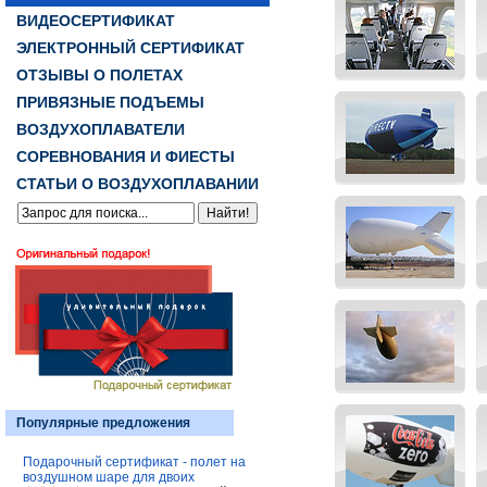
ВИДЕОСЕРТИФИКАТ
ЭЛЕКТРОННЫЙ СЕРТИФИКАТ
ОТЗЫВЫ О ПОЛЕТАХ
ПРИВЯЗНЫЕ ПОДЪЕМЫ
ВОЗДУХОПЛАВАТЕЛИ
СОРЕВНОВАНИЯ И ФИЕСТЫ
СТАТЬИ О ВОЗДУХОПЛАВАНИИ
Популярные предложения
Подарочный сертификат - полет на
воздушном шаре для двоих