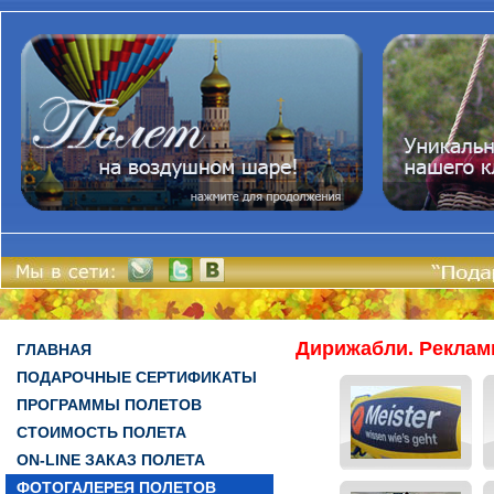
Дирижабли. Реклам
ГЛАВНАЯ
ПОДАРОЧНЫЕ СЕРТИФИКАТЫ
ПРОГРАММЫ ПОЛЕТОВ
СТОИМОСТЬ ПОЛЕТА
ON-LINE ЗАКАЗ ПОЛЕТА
ФОТОГАЛЕРЕЯ ПОЛЕТОВ