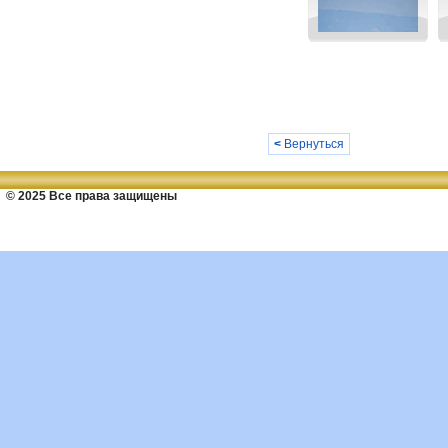
<
Вернуться
© 2025 Все права защищены