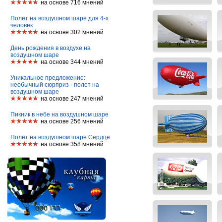
на основе 716 мнений
Полет на воздушном шаре для 4-х
человек
на основе 302 мнений
День рождения в воздухе на
воздушном шаре
на основе 344 мнений
Уникальное предложение:
необычный сюрприз - полет на
воздушном шаре
на основе 247 мнений
Пикник в небе на воздушном шаре
на основе 256 мнений
Полет на воздушном шаре Сердце
на основе 358 мнений