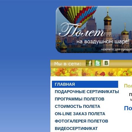
ГЛАВНАЯ
По
ПОДАРОЧНЫЕ СЕРТИФИКАТЫ
П
ПРОГРАММЫ ПОЛЕТОВ
СТОИМОСТЬ ПОЛЕТА
По
ON-LINE ЗАКАЗ ПОЛЕТА
ФОТОГАЛЕРЕЯ ПОЛЕТОВ
ВИДЕОСЕРТИФИКАТ