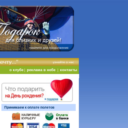
о клубе
реклама в небе
контакты
|
|
Принимаем к оплате полетов