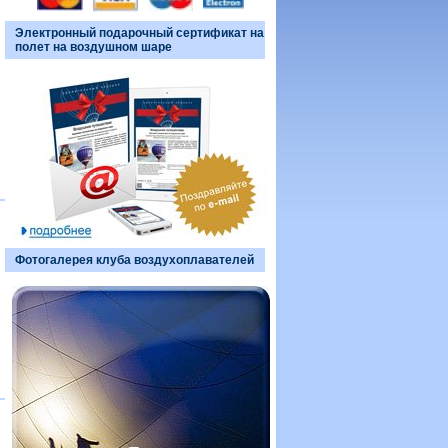
Электронный подарочный сертификат на
полет на воздушном шаре
Фотогалерея клуба воздухоплавателей