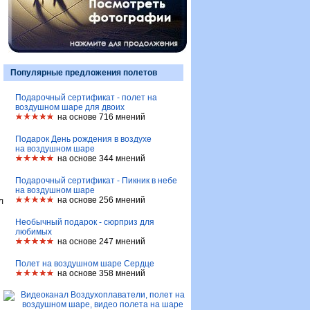
Популярные предложения полетов
Подарочный сертификат - полет на
воздушном шаре для двоих
на основе 716 мнений
Подарок День рождения в воздухе
на воздушном шаре
на основе 344 мнений
Подарочный сертификат - Пикник в небе
на воздушном шаре
л
на основе 256 мнений
Необычный подарок - сюрприз для
любимых
на основе 247 мнений
Полет на воздушном шаре Сердце
на основе 358 мнений