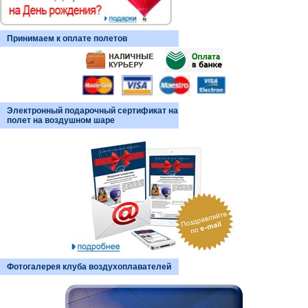
Принимаем к оплате полетов
Электронный подарочный сертификат на
полет на воздушном шаре
Фотогалерея клуба воздухоплавателей