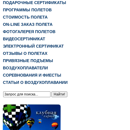
ПОДАРОЧНЫЕ СЕРТИФИКАТЫ
ПРОГРАММЫ ПОЛЕТОВ
СТОИМОСТЬ ПОЛЕТА
ON-LINE ЗАКАЗ ПОЛЕТА
ФОТОГАЛЕРЕЯ ПОЛЕТОВ
ВИДЕОСЕРТИФИКАТ
ЭЛЕКТРОННЫЙ СЕРТИФИКАТ
ОТЗЫВЫ О ПОЛЕТАХ
ПРИВЯЗНЫЕ ПОДЪЕМЫ
ВОЗДУХОПЛАВАТЕЛИ
СОРЕВНОВАНИЯ И ФИЕСТЫ
СТАТЬИ О ВОЗДУХОПЛАВАНИИ