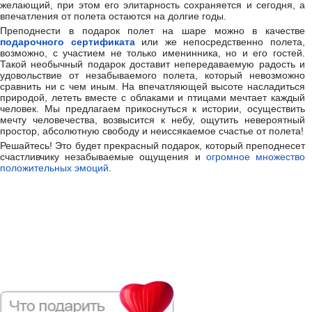
желающий, при этом его элитарность сохраняется и сегодня, а
впечатления от полета остаются на долгие годы.
Преподнести в подарок полет на шаре можно в качестве
подарочного сертификата
или же непосредственно полета,
возможно, с участием не только именинника, но и его гостей.
Такой необычный подарок доставит непередаваемую радость и
удовольствие от незабываемого полета, который невозможно
сравнить ни с чем иным. На впечатляющей высоте насладиться
природой, лететь вместе с облаками и птицами мечтает каждый
человек. Мы предлагаем прикоснуться к истории, осуществить
мечту человечества, возвысится к небу, ощутить невероятный
простор, абсолютную свободу и неиссякаемое счастье от полета!
Решайтесь! Это будет прекрасный подарок, который преподнесет
счастливчику незабываемые ощущения и
огромное множество
положительных эмоций
.