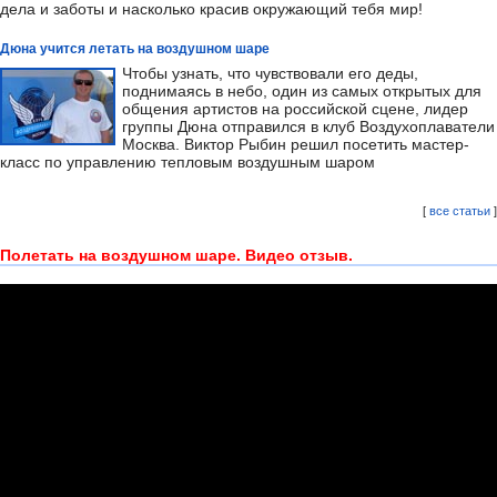
дела и заботы и насколько красив окружающий тебя мир!
Дюна учится летать на воздушном шаре
Чтобы узнать, что чувствовали его деды,
поднимаясь в небо, один из самых открытых для
общения артистов на российской сцене, лидер
группы Дюна отправился в клуб Воздухоплаватели
Москва. Виктор Рыбин решил посетить мастер-
класс по управлению тепловым воздушным шаром
[
все статьи
]
Полетать на воздушном шаре. Видео отзыв.