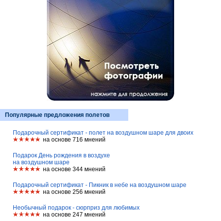
Популярные предложения полетов
Подарочный сертификат - полет на воздушном шаре для двоих
на основе 716 мнений
Подарок День рождения в воздухе
на воздушном шаре
на основе 344 мнений
Подарочный сертификат - Пикник в небе на воздушном шаре
на основе 256 мнений
Необычный подарок - сюрприз для любимых
на основе 247 мнений