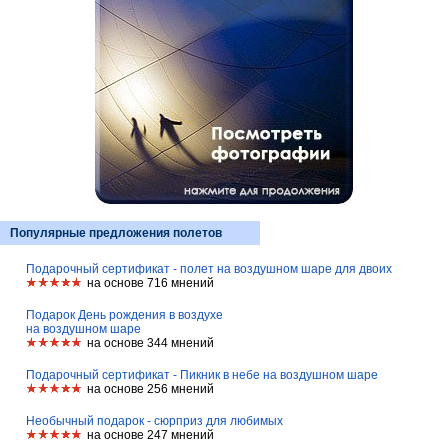
Популярные предложения полетов
Подарочный сертификат - полет на воздушном шаре для двоих
на основе 716 мнений
Подарок День рождения в воздухе
на воздушном шаре
на основе 344 мнений
Подарочный сертификат - Пикник в небе на воздушном шаре
на основе 256 мнений
Необычный подарок - сюрприз для любимых
на основе 247 мнений