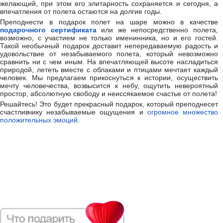
желающий, при этом его элитарность сохраняется и сегодня, а
впечатления от полета остаются на долгие годы.
Преподнести в подарок полет на шаре можно в качестве
подарочного сертификата
или же непосредственно полета,
возможно, с участием не только именинника, но и его гостей.
Такой необычный подарок доставит непередаваемую радость и
удовольствие от незабываемого полета, который невозможно
сравнить ни с чем иным. На впечатляющей высоте насладиться
природой, лететь вместе с облаками и птицами мечтает каждый
человек. Мы предлагаем прикоснуться к истории, осуществить
мечту человечества, возвысится к небу, ощутить невероятный
простор, абсолютную свободу и неиссякаемое счастье от полета!
Решайтесь! Это будет прекрасный подарок, который преподнесет
счастливчику незабываемые ощущения и
огромное множество
положительных эмоций
.