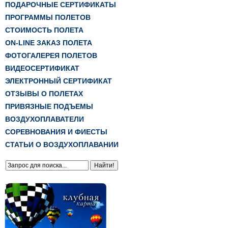
ПОДАРОЧНЫЕ СЕРТИФИКАТЫ
ПРОГРАММЫ ПОЛЕТОВ
СТОИМОСТЬ ПОЛЕТА
ON-LINE ЗАКАЗ ПОЛЕТА
ФОТОГАЛЕРЕЯ ПОЛЕТОВ
ВИДЕОСЕРТИФИКАТ
ЭЛЕКТРОННЫЙ СЕРТИФИКАТ
ОТЗЫВЫ О ПОЛЕТАХ
ПРИВЯЗНЫЕ ПОДЪЕМЫ
ВОЗДУХОПЛАВАТЕЛИ
СОРЕВНОВАНИЯ И ФИЕСТЫ
СТАТЬИ О ВОЗДУХОПЛАВАНИИ