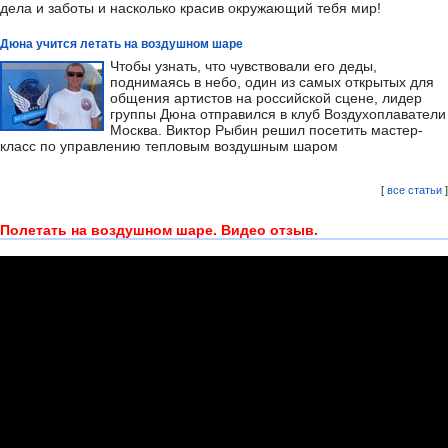
дела и заботы и насколько красив окружающий тебя мир!
Дюна учится летать на воздушном шаре
Чтобы узнать, что чувствовали его деды,
поднимаясь в небо, один из самых открытых для
общения артистов на российской сцене, лидер
группы Дюна отправился в клуб Воздухоплаватели
Москва. Виктор Рыбин решил посетить мастер-
класс по управлению тепловым воздушным шаром
[
все статьи
]
Полетать на воздушном шаре. Видео отзыв.