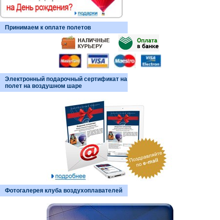
Принимаем к оплате полетов
Электронный подарочный сертификат на
полет на воздушном шаре
Фотогалерея клуба воздухоплавателей