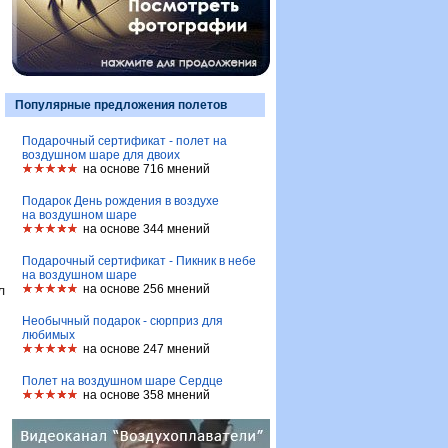
Популярные предложения полетов
Подарочный сертификат - полет на
воздушном шаре для двоих
на основе 716 мнений
Подарок День рождения в воздухе
на воздушном шаре
на основе 344 мнений
Подарочный сертификат - Пикник в небе
на воздушном шаре
л
на основе 256 мнений
Необычный подарок - сюрприз для
любимых
на основе 247 мнений
Полет на воздушном шаре Сердце
на основе 358 мнений