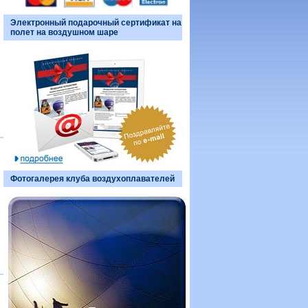
Электронный подарочный сертификат на
полет на воздушном шаре
Фотогалерея клуба воздухоплавателей