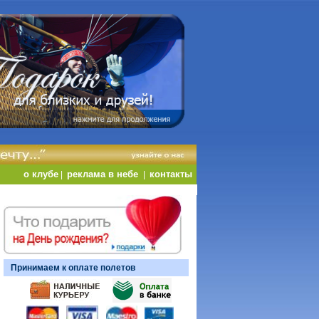
о клубе
реклама в небе
контакты
|
|
Принимаем к оплате полетов