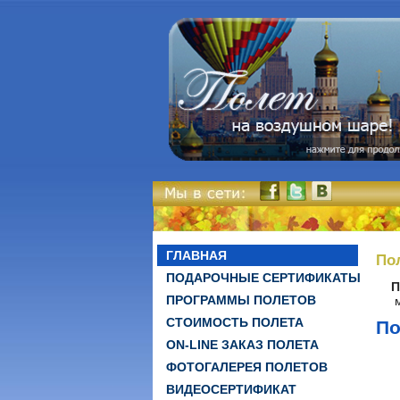
ГЛАВНАЯ
По
ПОДАРОЧНЫЕ СЕРТИФИКАТЫ
П
ПРОГРАММЫ ПОЛЕТОВ
СТОИМОСТЬ ПОЛЕТА
По
ON-LINE ЗАКАЗ ПОЛЕТА
ФОТОГАЛЕРЕЯ ПОЛЕТОВ
ВИДЕОСЕРТИФИКАТ