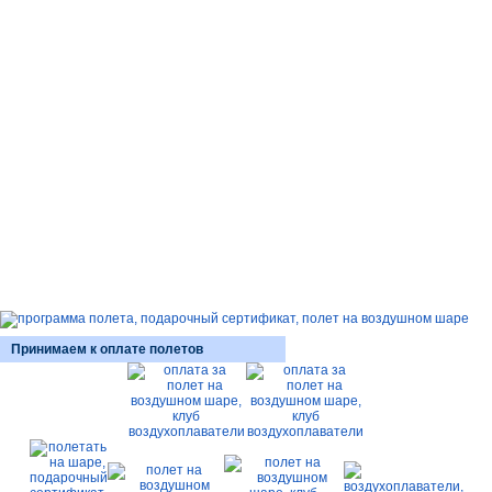
Принимаем к оплате полетов