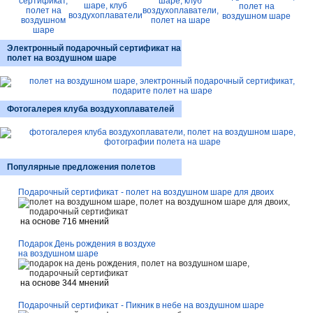
Электронный подарочный сертификат на
полет на воздушном шаре
Фотогалерея клуба воздухоплавателей
Популярные предложения полетов
Подарочный сертификат - полет на воздушном шаре для двоих
на основе 716 мнений
Подарок День рождения в воздухе
на воздушном шаре
на основе 344 мнений
Подарочный сертификат - Пикник в небе на воздушном шаре