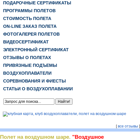
ПОДАРОЧНЫЕ СЕРТИФИКАТЫ
ПРОГРАММЫ ПОЛЕТОВ
СТОИМОСТЬ ПОЛЕТА
ON-LINE ЗАКАЗ ПОЛЕТА
ФОТОГАЛЕРЕЯ ПОЛЕТОВ
ВИДЕОСЕРТИФИКАТ
ЭЛЕКТРОННЫЙ СЕРТИФИКАТ
ОТЗЫВЫ О ПОЛЕТАХ
ПРИВЯЗНЫЕ ПОДЪЕМЫ
ВОЗДУХОПЛАВАТЕЛИ
СОРЕВНОВАНИЯ И ФИЕСТЫ
СТАТЬИ О ВОЗДУХОПЛАВАНИИ
[
все отзывы
]
Полет на воздушном шаре.
"Воздушное