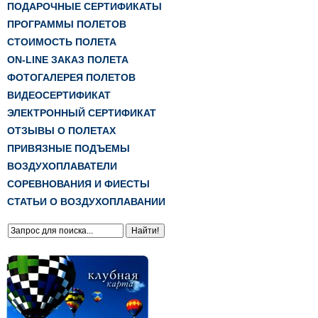
ПОДАРОЧНЫЕ СЕРТИФИКАТЫ
ПРОГРАММЫ ПОЛЕТОВ
СТОИМОСТЬ ПОЛЕТА
ON-LINE ЗАКАЗ ПОЛЕТА
ФОТОГАЛЕРЕЯ ПОЛЕТОВ
ВИДЕОСЕРТИФИКАТ
ЭЛЕКТРОННЫЙ СЕРТИФИКАТ
ОТЗЫВЫ О ПОЛЕТАХ
ПРИВЯЗНЫЕ ПОДЪЕМЫ
ВОЗДУХОПЛАВАТЕЛИ
СОРЕВНОВАНИЯ И ФИЕСТЫ
СТАТЬИ О ВОЗДУХОПЛАВАНИИ