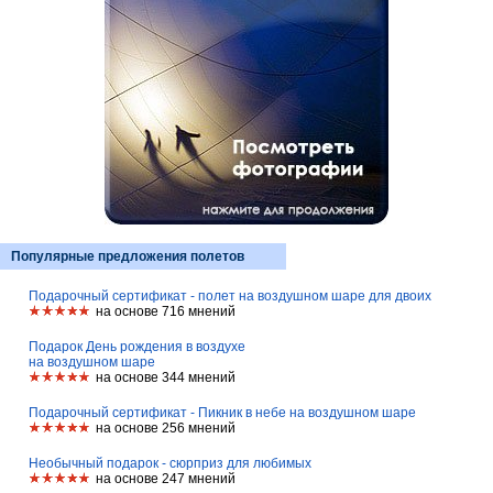
Популярные предложения полетов
Подарочный сертификат - полет на воздушном шаре для двоих
на основе 716 мнений
Подарок День рождения в воздухе
на воздушном шаре
на основе 344 мнений
Подарочный сертификат - Пикник в небе на воздушном шаре
на основе 256 мнений
Необычный подарок - сюрприз для любимых
на основе 247 мнений