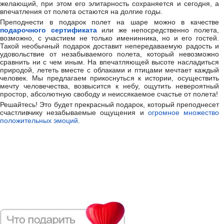
желающий, при этом его элитарность сохраняется и сегодня, а
впечатления от полета остаются на долгие годы.
Преподнести в подарок полет на шаре можно в качестве
подарочного сертификата
или же непосредственно полета,
возможно, с участием не только именинника, но и его гостей.
Такой необычный подарок доставит непередаваемую радость и
удовольствие от незабываемого полета, который невозможно
сравнить ни с чем иным. На впечатляющей высоте насладиться
природой, лететь вместе с облаками и птицами мечтает каждый
человек. Мы предлагаем прикоснуться к истории, осуществить
мечту человечества, возвысится к небу, ощутить невероятный
простор, абсолютную свободу и неиссякаемое счастье от полета!
Решайтесь! Это будет прекрасный подарок, который преподнесет
счастливчику незабываемые ощущения и
огромное множество
положительных эмоций
.