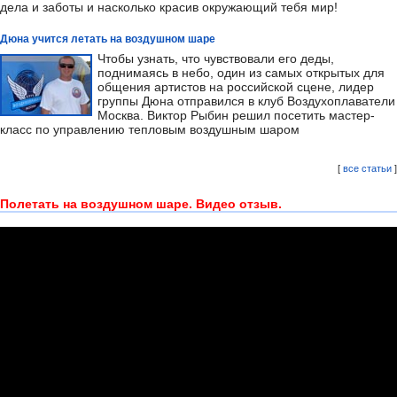
дела и заботы и насколько красив окружающий тебя мир!
Дюна учится летать на воздушном шаре
Чтобы узнать, что чувствовали его деды,
поднимаясь в небо, один из самых открытых для
общения артистов на российской сцене, лидер
группы Дюна отправился в клуб Воздухоплаватели
Москва. Виктор Рыбин решил посетить мастер-
класс по управлению тепловым воздушным шаром
[
все статьи
]
Полетать на воздушном шаре. Видео отзыв.