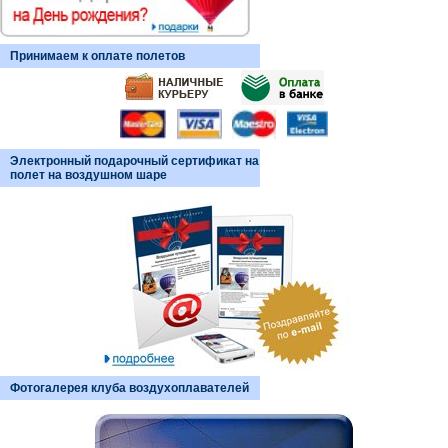
Принимаем к оплате полетов
Электронный подарочный сертификат на
полет на воздушном шаре
Фотогалерея клуба воздухоплавателей