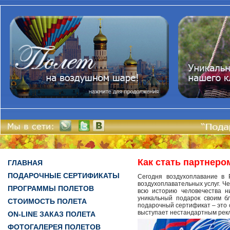
Как стать партнеро
ГЛАВНАЯ
ПОДАРОЧНЫЕ СЕРТИФИКАТЫ
Сегодня воздухоплавание в 
воздухоплавательных услуг. Че
ПРОГРАММЫ ПОЛЕТОВ
всю историю человечества н
уникальный подарок своим б
СТОИМОСТЬ ПОЛЕТА
подарочный сертификат – это 
выступает нестандартным рекл
ON-LINE ЗАКАЗ ПОЛЕТА
ФОТОГАЛЕРЕЯ ПОЛЕТОВ