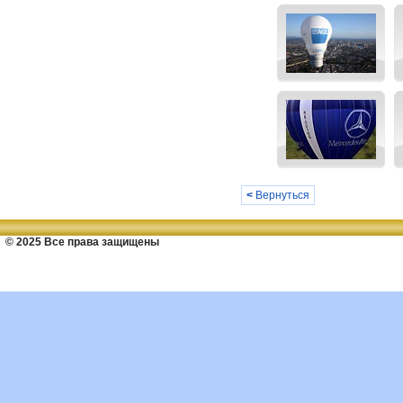
<
Вернуться
© 2025 Все права защищены