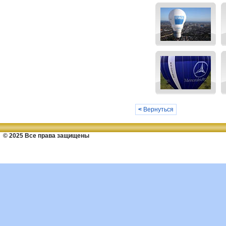
<
Вернуться
© 2025 Все права защищены