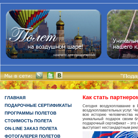
Как стать партнеро
ГЛАВНАЯ
ПОДАРОЧНЫЕ СЕРТИФИКАТЫ
Сегодня воздухоплавание в 
воздухоплавательных услуг. Че
ПРОГРАММЫ ПОЛЕТОВ
всю историю человечества н
уникальный подарок своим б
СТОИМОСТЬ ПОЛЕТА
подарочный сертификат – это 
выступает нестандартным рекл
ON-LINE ЗАКАЗ ПОЛЕТА
ФОТОГАЛЕРЕЯ ПОЛЕТОВ