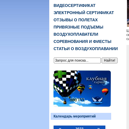
ВИДЕОСЕРТИФИКАТ
ЭЛЕКТРОННЫЙ СЕРТИФИКАТ
ОТЗЫВЫ О ПОЛЕТАХ
ПРИВЯЗНЫЕ ПОДЪЕМЫ
Ш
ВОЗДУХОПЛАВАТЕЛИ
с
с
СОРЕВНОВАНИЯ И ФИЕСТЫ
СТАТЬИ О ВОЗДУХОПЛАВАНИИ
Календарь мероприятий
«
»
2023