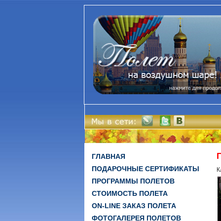
ГЛАВНАЯ
ПОДАРОЧНЫЕ СЕРТИФИКАТЫ
К
ПРОГРАММЫ ПОЛЕТОВ
СТОИМОСТЬ ПОЛЕТА
ON-LINE ЗАКАЗ ПОЛЕТА
ФОТОГАЛЕРЕЯ ПОЛЕТОВ