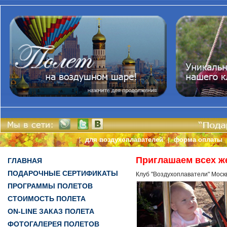
для воздухоплавателей
форма оплаты
|
|
Приглашаем всех ж
ГЛАВНАЯ
ПОДАРОЧНЫЕ СЕРТИФИКАТЫ
Клуб "Воздухоплаватели" Моск
ПРОГРАММЫ ПОЛЕТОВ
СТОИМОСТЬ ПОЛЕТА
ON-LINE ЗАКАЗ ПОЛЕТА
ФОТОГАЛЕРЕЯ ПОЛЕТОВ