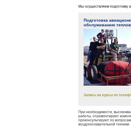
Мы осуществляем подготовку 
Подготовка авиационн
обслуживанию теплов
Запись на курсы по телефо
При необходимости, высокок
работы, отремонтируют компле
проконсультируют по вопросам
воздухоплавательной техники.