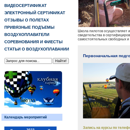
ВИДЕОСЕРТИФИКАТ
ЭЛЕКТРОННЫЙ СЕРТИФИКАТ
ОТЗЫВЫ О ПОЛЕТАХ
ПРИВЯЗНЫЕ ПОДЪЕМЫ
Школа пилотов осуществляет и
ВОЗДУХОПЛАВАТЕЛИ
свидетельства в сертифициров
самостоятельных свободных и
СОРЕВНОВАНИЯ И ФИЕСТЫ
СТАТЬИ О ВОЗДУХОПЛАВАНИИ
Первоначальная подго
Календарь мероприятий
Запись на курсы по телефо
«
»
2023