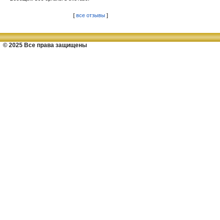
[
все отзывы
]
© 2025 Все права защищены