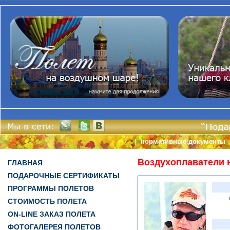
нормативные документы
|
Воздухоплаватели 
ГЛАВНАЯ
ПОДАРОЧНЫЕ СЕРТИФИКАТЫ
ПРОГРАММЫ ПОЛЕТОВ
СТОИМОСТЬ ПОЛЕТА
ON-LINE ЗАКАЗ ПОЛЕТА
ФОТОГАЛЕРЕЯ ПОЛЕТОВ