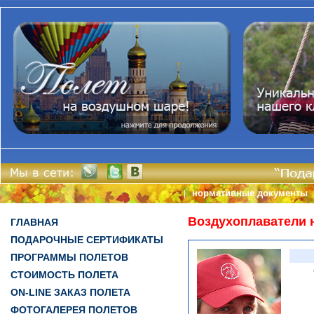
нормативные документы
|
Воздухоплаватели 
ГЛАВНАЯ
ПОДАРОЧНЫЕ СЕРТИФИКАТЫ
ПРОГРАММЫ ПОЛЕТОВ
СТОИМОСТЬ ПОЛЕТА
ON-LINE ЗАКАЗ ПОЛЕТА
ФОТОГАЛЕРЕЯ ПОЛЕТОВ