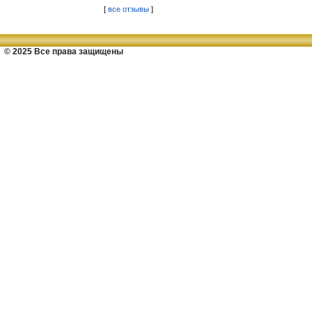
[
все отзывы
]
© 2025 Все права защищены