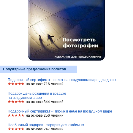
Популярные предложения полетов
Подарочный сертификат - полет на воздушном шаре для двоих
на основе 716 мнений
Подарок День рождения в воздухе
на воздушном шаре
на основе 344 мнений
Подарочный сертификат - Пикник в небе на воздушном шаре
на основе 256 мнений
Необычный подарок - сюрприз для любимых
на основе 247 мнений