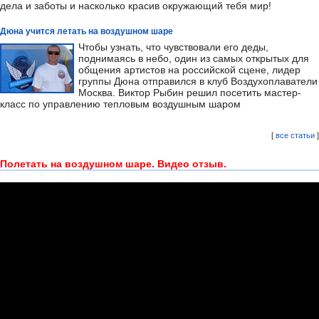
дела и заботы и насколько красив окружающий тебя мир!
Дюна учится летать на воздушном шаре
Чтобы узнать, что чувствовали его деды,
поднимаясь в небо, один из самых открытых для
общения артистов на российской сцене, лидер
группы Дюна отправился в клуб Воздухоплаватели
Москва. Виктор Рыбин решил посетить мастер-
класс по управлению тепловым воздушным шаром
[
все статьи
]
Полетать на воздушном шаре. Видео отзыв.