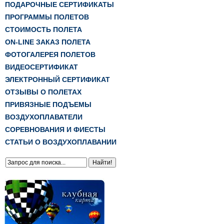
ПОДАРОЧНЫЕ СЕРТИФИКАТЫ
ПРОГРАММЫ ПОЛЕТОВ
СТОИМОСТЬ ПОЛЕТА
ON-LINE ЗАКАЗ ПОЛЕТА
ФОТОГАЛЕРЕЯ ПОЛЕТОВ
ВИДЕОСЕРТИФИКАТ
ЭЛЕКТРОННЫЙ СЕРТИФИКАТ
ОТЗЫВЫ О ПОЛЕТАХ
ПРИВЯЗНЫЕ ПОДЪЕМЫ
ВОЗДУХОПЛАВАТЕЛИ
СОРЕВНОВАНИЯ И ФИЕСТЫ
СТАТЬИ О ВОЗДУХОПЛАВАНИИ