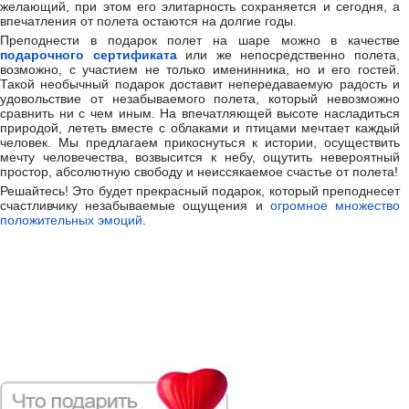
желающий, при этом его элитарность сохраняется и сегодня, а
впечатления от полета остаются на долгие годы.
Преподнести в подарок полет на шаре можно в качестве
подарочного сертификата
или же непосредственно полета,
возможно, с участием не только именинника, но и его гостей.
Такой необычный подарок доставит непередаваемую радость и
удовольствие от незабываемого полета, который невозможно
сравнить ни с чем иным. На впечатляющей высоте насладиться
природой, лететь вместе с облаками и птицами мечтает каждый
человек. Мы предлагаем прикоснуться к истории, осуществить
мечту человечества, возвысится к небу, ощутить невероятный
простор, абсолютную свободу и неиссякаемое счастье от полета!
Решайтесь! Это будет прекрасный подарок, который преподнесет
счастливчику незабываемые ощущения и
огромное множество
положительных эмоций
.