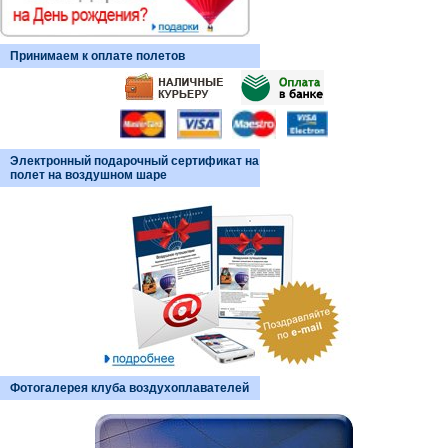
Принимаем к оплате полетов
Электронный подарочный сертификат на
полет на воздушном шаре
Фотогалерея клуба воздухоплавателей