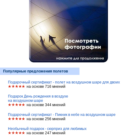
Популярные предложения полетов
Подарочный сертификат - полет на воздушном шаре для двоих
на основе 716 мнений
Подарок День рождения в воздухе
на воздушном шаре
на основе 344 мнений
Подарочный сертификат - Пикник в небе на воздушном шаре
на основе 256 мнений
Необычный подарок - сюрприз для любимых
на основе 247 мнений