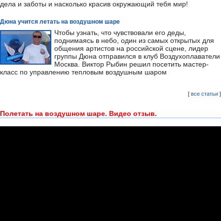
дела и заботы и насколько красив окружающий тебя мир!
Дюна учится летать на воздушном шаре
Чтобы узнать, что чувствовали его деды,
поднимаясь в небо, один из самых открытых для
общения артистов на российской сцене, лидер
группы Дюна отправился в клуб Воздухоплаватели
Москва. Виктор Рыбин решил посетить мастер-
класс по управлению тепловым воздушным шаром
[
все статьи
]
Полетать на воздушном шаре. Видео отзыв.