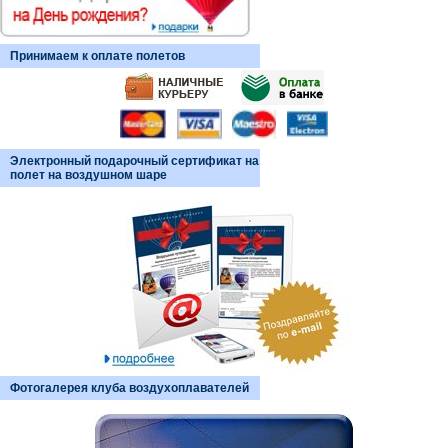
Принимаем к оплате полетов
Электронный подарочный сертификат на
полет на воздушном шаре
Фотогалерея клуба воздухоплавателей