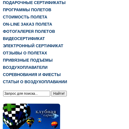
ПОДАРОЧНЫЕ СЕРТИФИКАТЫ
ПРОГРАММЫ ПОЛЕТОВ
СТОИМОСТЬ ПОЛЕТА
ON-LINE ЗАКАЗ ПОЛЕТА
ФОТОГАЛЕРЕЯ ПОЛЕТОВ
ВИДЕОСЕРТИФИКАТ
ЭЛЕКТРОННЫЙ СЕРТИФИКАТ
ОТЗЫВЫ О ПОЛЕТАХ
ПРИВЯЗНЫЕ ПОДЪЕМЫ
ВОЗДУХОПЛАВАТЕЛИ
СОРЕВНОВАНИЯ И ФИЕСТЫ
СТАТЬИ О ВОЗДУХОПЛАВАНИИ