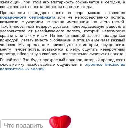
желающий, при этом его элитарность сохраняется и сегодня, а
впечатления от полета остаются на долгие годы.
Преподнести в подарок полет на шаре можно в качестве
подарочного сертификата
или же непосредственно полета,
возможно, с участием не только именинника, но и его гостей.
Такой необычный подарок доставит непередаваемую радость и
удовольствие от незабываемого полета, который невозможно
сравнить ни с чем иным. На впечатляющей высоте насладиться
природой, лететь вместе с облаками и птицами мечтает каждый
человек. Мы предлагаем прикоснуться к истории, осуществить
мечту человечества, возвысится к небу, ощутить невероятный
простор, абсолютную свободу и неиссякаемое счастье от полета!
Решайтесь! Это будет прекрасный подарок, который преподнесет
счастливчику незабываемые ощущения и
огромное множество
положительных эмоций
.