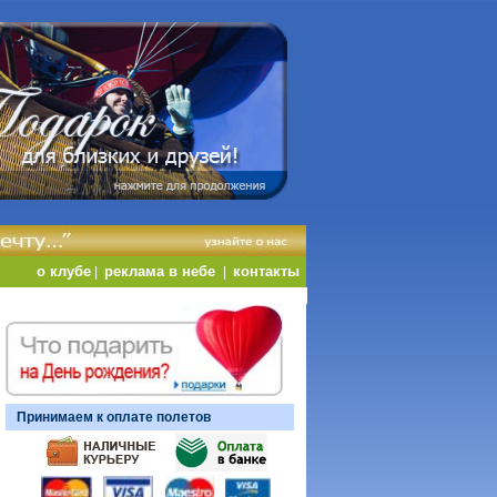
о клубе
реклама в небе
контакты
|
|
Принимаем к оплате полетов