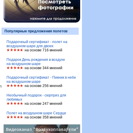
Популярные предложения полетов
Подарочный сертификат - полет на
воздушном шаре для двоих
на основе 716 мнений
Подарок День рождения в воздухе
на воздушном шаре
на основе 344 мнений
Подарочный сертификат - Пикник в небе
на воздушном шаре
л
на основе 256 мнений
Необычный подарок - сюрприз для
любимых
на основе 247 мнений
Полет на воздушном шаре Сердце
на основе 358 мнений