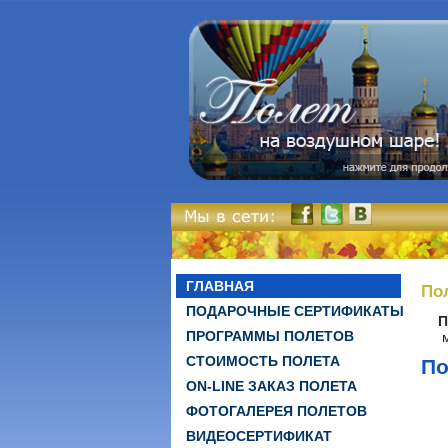
ГЛАВНАЯ
По
ПОДАРОЧНЫЕ СЕРТИФИКАТЫ
П
ПРОГРАММЫ ПОЛЕТОВ
СТОИМОСТЬ ПОЛЕТА
По
ON-LINE ЗАКАЗ ПОЛЕТА
ФОТОГАЛЕРЕЯ ПОЛЕТОВ
ВИДЕОСЕРТИФИКАТ