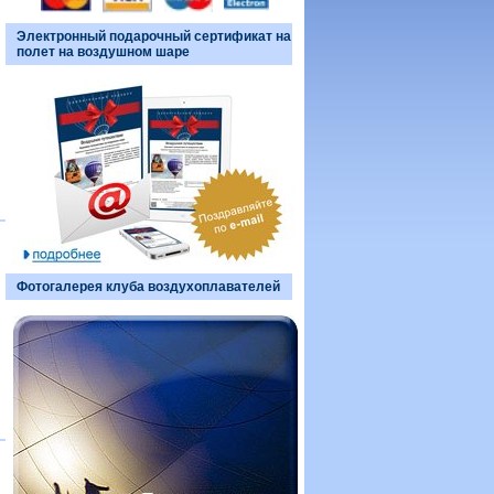
Электронный подарочный сертификат на
полет на воздушном шаре
Фотогалерея клуба воздухоплавателей