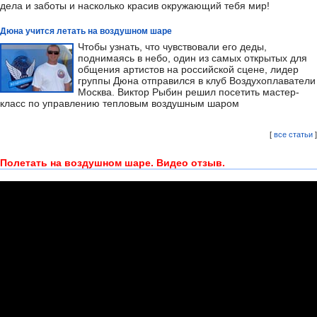
дела и заботы и насколько красив окружающий тебя мир!
Дюна учится летать на воздушном шаре
Чтобы узнать, что чувствовали его деды,
поднимаясь в небо, один из самых открытых для
общения артистов на российской сцене, лидер
группы Дюна отправился в клуб Воздухоплаватели
Москва. Виктор Рыбин решил посетить мастер-
класс по управлению тепловым воздушным шаром
[
все статьи
]
Полетать на воздушном шаре. Видео отзыв.