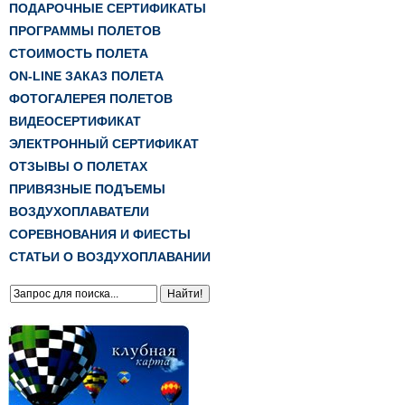
ПОДАРОЧНЫЕ СЕРТИФИКАТЫ
ПРОГРАММЫ ПОЛЕТОВ
СТОИМОСТЬ ПОЛЕТА
ON-LINE ЗАКАЗ ПОЛЕТА
ФОТОГАЛЕРЕЯ ПОЛЕТОВ
ВИДЕОСЕРТИФИКАТ
ЭЛЕКТРОННЫЙ СЕРТИФИКАТ
ОТЗЫВЫ О ПОЛЕТАХ
ПРИВЯЗНЫЕ ПОДЪЕМЫ
ВОЗДУХОПЛАВАТЕЛИ
СОРЕВНОВАНИЯ И ФИЕСТЫ
СТАТЬИ О ВОЗДУХОПЛАВАНИИ