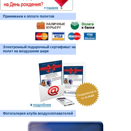
Принимаем к оплате полетов
Электронный подарочный сертификат на
полет на воздушном шаре
Фотогалерея клуба воздухоплавателей