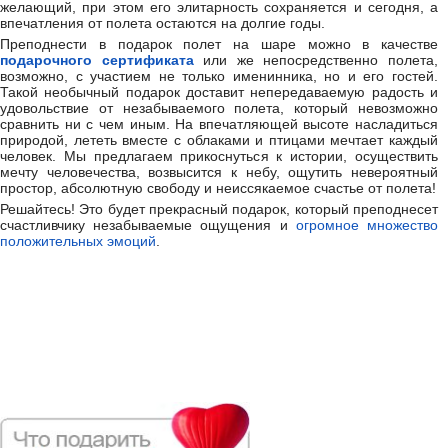
желающий, при этом его элитарность сохраняется и сегодня, а
впечатления от полета остаются на долгие годы.
Преподнести в подарок полет на шаре можно в качестве
подарочного сертификата
или же непосредственно полета,
возможно, с участием не только именинника, но и его гостей.
Такой необычный подарок доставит непередаваемую радость и
удовольствие от незабываемого полета, который невозможно
сравнить ни с чем иным. На впечатляющей высоте насладиться
природой, лететь вместе с облаками и птицами мечтает каждый
человек. Мы предлагаем прикоснуться к истории, осуществить
мечту человечества, возвысится к небу, ощутить невероятный
простор, абсолютную свободу и неиссякаемое счастье от полета!
Решайтесь! Это будет прекрасный подарок, который преподнесет
счастливчику незабываемые ощущения и
огромное множество
положительных эмоций
.