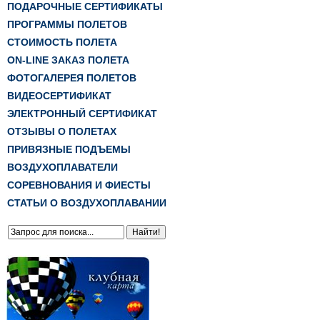
ПОДАРОЧНЫЕ СЕРТИФИКАТЫ
ПРОГРАММЫ ПОЛЕТОВ
СТОИМОСТЬ ПОЛЕТА
ON-LINE ЗАКАЗ ПОЛЕТА
ФОТОГАЛЕРЕЯ ПОЛЕТОВ
ВИДЕОСЕРТИФИКАТ
ЭЛЕКТРОННЫЙ СЕРТИФИКАТ
ОТЗЫВЫ О ПОЛЕТАХ
ПРИВЯЗНЫЕ ПОДЪЕМЫ
ВОЗДУХОПЛАВАТЕЛИ
СОРЕВНОВАНИЯ И ФИЕСТЫ
СТАТЬИ О ВОЗДУХОПЛАВАНИИ