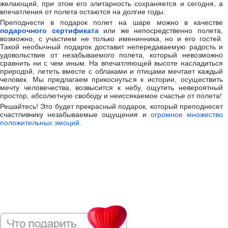
желающий, при этом его элитарность сохраняется и сегодня, а
впечатления от полета остаются на долгие годы.
Преподнести в подарок полет на шаре можно в качестве
подарочного сертификата
или же непосредственно полета,
возможно, с участием не только именинника, но и его гостей.
Такой необычный подарок доставит непередаваемую радость и
удовольствие от незабываемого полета, который невозможно
сравнить ни с чем иным. На впечатляющей высоте насладиться
природой, лететь вместе с облаками и птицами мечтает каждый
человек. Мы предлагаем прикоснуться к истории, осуществить
мечту человечества, возвысится к небу, ощутить невероятный
простор, абсолютную свободу и неиссякаемое счастье от полета!
Решайтесь! Это будет прекрасный подарок, который преподнесет
счастливчику незабываемые ощущения и
огромное множество
положительных эмоций
.