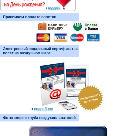
Принимаем к оплате полетов
Электронный подарочный сертификат на
полет на воздушном шаре
Фотогалерея клуба воздухоплавателей