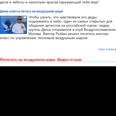
дела и заботы и насколько красив окружающий тебя мир!
Дюна учится летать на воздушном шаре
Чтобы узнать, что чувствовали его деды,
поднимаясь в небо, один из самых открытых для
общения артистов на российской сцене, лидер
группы Дюна отправился в клуб Воздухоплаватели
Москва. Виктор Рыбин решил посетить мастер-
класс по управлению тепловым воздушным шаром
[
все статьи
]
Полетать на воздушном шаре. Видео отзыв.