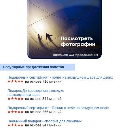
Популярные предложения полетов
Подарочный сертификат - полет на воздушном шаре для двоих
на основе 716 мнений
Подарок День рождения в воздухе
на воздушном шаре
на основе 344 мнений
Подарочный сертификат - Пикник в небе на воздушном шаре
на основе 256 мнений
Необычный подарок - сюрприз для любимых
на основе 247 мнений