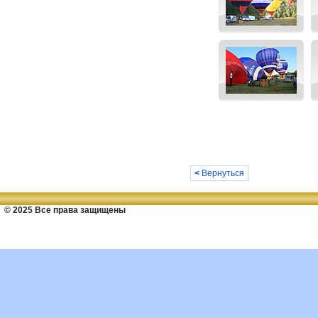
<
Вернуться
© 2025 Все права защищены