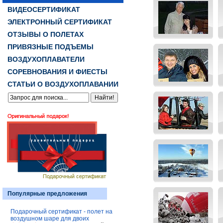
ВИДЕОСЕРТИФИКАТ
ЭЛЕКТРОННЫЙ СЕРТИФИКАТ
ОТЗЫВЫ О ПОЛЕТАХ
ПРИВЯЗНЫЕ ПОДЪЕМЫ
ВОЗДУХОПЛАВАТЕЛИ
СОРЕВНОВАНИЯ И ФИЕСТЫ
СТАТЬИ О ВОЗДУХОПЛАВАНИИ
Популярные предложения
Подарочный сертификат - полет на
воздушном шаре для двоих