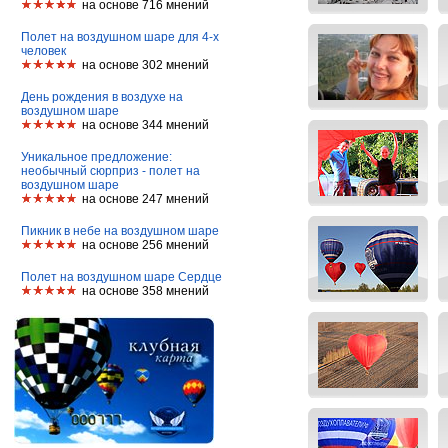
на основе 716 мнений
Полет на воздушном шаре для 4-х
человек
на основе 302 мнений
День рождения в воздухе на
воздушном шаре
на основе 344 мнений
Уникальное предложение:
необычный сюрприз - полет на
воздушном шаре
на основе 247 мнений
Пикник в небе на воздушном шаре
на основе 256 мнений
Полет на воздушном шаре Сердце
на основе 358 мнений