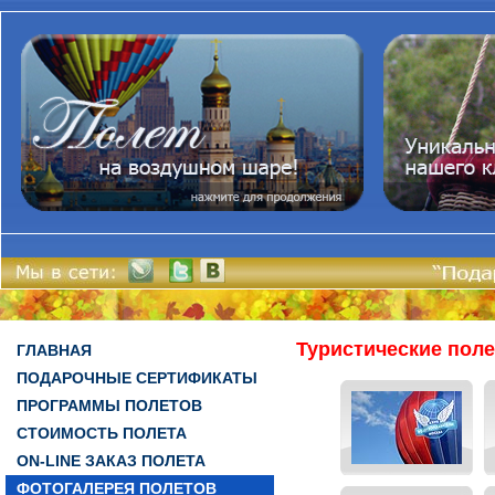
Туристические пол
ГЛАВНАЯ
ПОДАРОЧНЫЕ СЕРТИФИКАТЫ
ПРОГРАММЫ ПОЛЕТОВ
СТОИМОСТЬ ПОЛЕТА
ON-LINE ЗАКАЗ ПОЛЕТА
ФОТОГАЛЕРЕЯ ПОЛЕТОВ