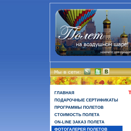
ГЛАВНАЯ
ПОДАРОЧНЫЕ СЕРТИФИКАТЫ
ПРОГРАММЫ ПОЛЕТОВ
СТОИМОСТЬ ПОЛЕТА
ON-LINE ЗАКАЗ ПОЛЕТА
ФОТОГАЛЕРЕЯ ПОЛЕТОВ