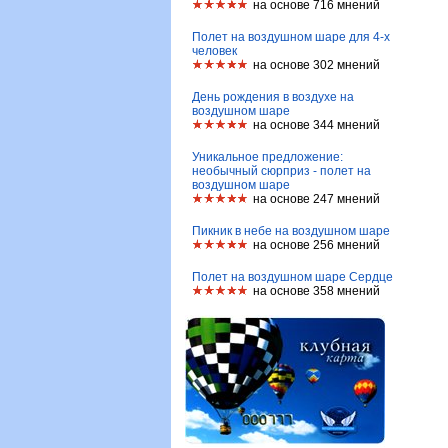
на основе 716 мнений
Полет на воздушном шаре для 4-х
человек
на основе 302 мнений
День рождения в воздухе на
воздушном шаре
на основе 344 мнений
Уникальное предложение:
необычный сюрприз - полет на
воздушном шаре
на основе 247 мнений
Пикник в небе на воздушном шаре
на основе 256 мнений
Полет на воздушном шаре Сердце
на основе 358 мнений