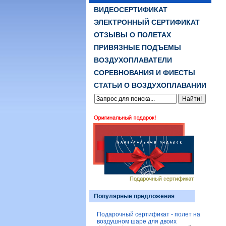
ВИДЕОСЕРТИФИКАТ
ЭЛЕКТРОННЫЙ СЕРТИФИКАТ
ОТЗЫВЫ О ПОЛЕТАХ
ПРИВЯЗНЫЕ ПОДЪЕМЫ
ВОЗДУХОПЛАВАТЕЛИ
СОРЕВНОВАНИЯ И ФИЕСТЫ
СТАТЬИ О ВОЗДУХОПЛАВАНИИ
Популярные предложения
Подарочный сертификат - полет на
воздушном шаре для двоих