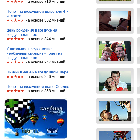
на основе 716 мнений
Полет на воздушном шаре для 4-х
человек
на основе 302 мнений
День рождения в воздухе на
воздушном шаре
на основе 344 мнений
Уникальное предложение:
необычный сюрприз - полет на
воздушном шаре
на основе 247 мнений
Пикник в небе на воздушном шаре
на основе 256 мнений
Полет на воздушном шаре Сердце
на основе 358 мнений