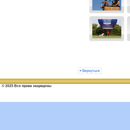
<
Вернуться
© 2025 Все права защищены