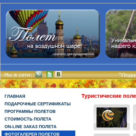
Туристические пол
ГЛАВНАЯ
ПОДАРОЧНЫЕ СЕРТИФИКАТЫ
ПРОГРАММЫ ПОЛЕТОВ
СТОИМОСТЬ ПОЛЕТА
ON-LINE ЗАКАЗ ПОЛЕТА
ФОТОГАЛЕРЕЯ ПОЛЕТОВ