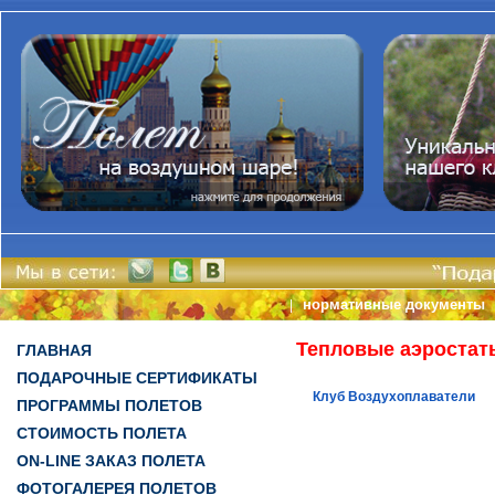
нормативные документы
|
Тепловые аэростат
ГЛАВНАЯ
ПОДАРОЧНЫЕ СЕРТИФИКАТЫ
Клуб Воздухоплаватели
ПРОГРАММЫ ПОЛЕТОВ
СТОИМОСТЬ ПОЛЕТА
ON-LINE ЗАКАЗ ПОЛЕТА
ФОТОГАЛЕРЕЯ ПОЛЕТОВ