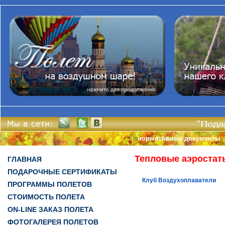
нормативные документы
|
Тепловые аэростат
ГЛАВНАЯ
ПОДАРОЧНЫЕ СЕРТИФИКАТЫ
Клуб Воздухоплаватели
ПРОГРАММЫ ПОЛЕТОВ
СТОИМОСТЬ ПОЛЕТА
ON-LINE ЗАКАЗ ПОЛЕТА
ФОТОГАЛЕРЕЯ ПОЛЕТОВ