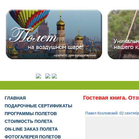
Гостевая книга. От
ГЛАВНАЯ
ПОДАРОЧНЫЕ СЕРТИФИКАТЫ
ПРОГРАММЫ ПОЛЕТОВ
Павел Козловский. 02 сентяб
СТОИМОСТЬ ПОЛЕТА
ON-LINE ЗАКАЗ ПОЛЕТА
ФОТОГАЛЕРЕЯ ПОЛЕТОВ