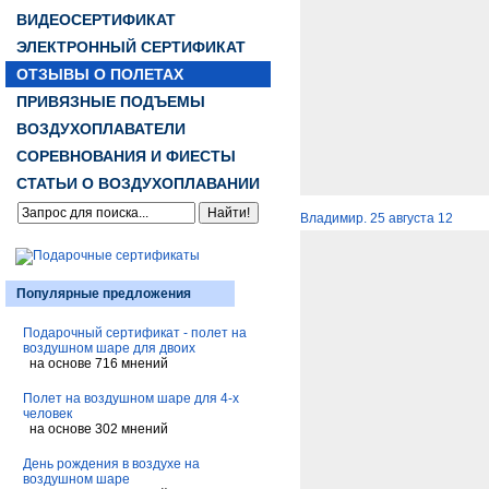
ВИДЕОСЕРТИФИКАТ
ЭЛЕКТРОННЫЙ СЕРТИФИКАТ
ОТЗЫВЫ О ПОЛЕТАХ
ПРИВЯЗНЫЕ ПОДЪЕМЫ
ВОЗДУХОПЛАВАТЕЛИ
СОРЕВНОВАНИЯ И ФИЕСТЫ
СТАТЬИ О ВОЗДУХОПЛАВАНИИ
Владимир. 25 августа 12
Популярные предложения
Подарочный сертификат - полет на
воздушном шаре для двоих
на основе 716 мнений
Полет на воздушном шаре для 4-х
человек
на основе 302 мнений
День рождения в воздухе на
воздушном шаре