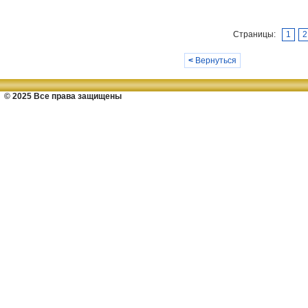
Страницы:
1
2
<
Вернуться
© 2025 Все права защищены