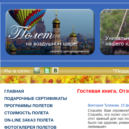
Гостевая книга. От
ГЛАВНАЯ
ПОДАРОЧНЫЕ СЕРТИФИКАТЫ
ПРОГРАММЫ ПОЛЕТОВ
Виктория Тулякова. 15 
Спасибо Вам огромное!
СТОИМОСТЬ ПОЛЕТА
Спасибо, что полет сос
этот важный для нас по
ON-LINE ЗАКАЗ ПОЛЕТА
было так здорово, рома
любимым!»
ФОТОГАЛЕРЕЯ ПОЛЕТОВ