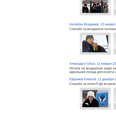
Нелюбин Владимир. 15 января
Спасибо за воздушное путеше
Алексадр и Ольга. 11 января 10
Летали на воздушном шаре зим
идеальная погода для полета н
Ефремов Алексей. 12 декабря 
Спасибо за полет!!! До встреч