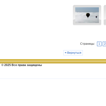
Страницы:
1
2
<
Вернуться
© 2025 Все права защищены