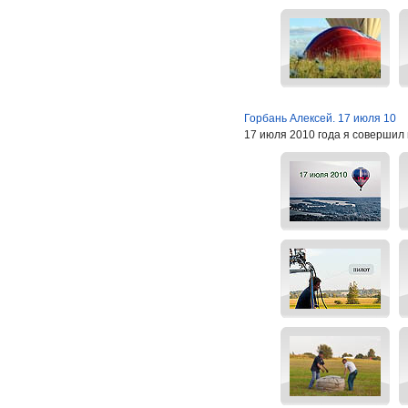
Горбань Алексей. 17 июля 10
17 июля 2010 года я совершил