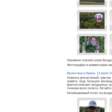
Огромное спасибо клубу Возду
/Фотографии и комментарии ав
Валентина и Ирина. 13 июля 1
Новизна впечатлений, чувство
памяти. Еще большее восхищ
фантастических воздушных ша
течении всего полета. Летайте
Незабываемый полет на возду