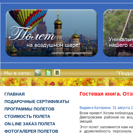
Гостевая книга. От
ГЛАВНАЯ
ПОДАРОЧНЫЕ СЕРТИФИКАТЫ
Вадим и Катерина. 31 августа 
ПРОГРАММЫ ПОЛЕТОВ
Всем привет! Хотим поблагода
СТОИМОСТЬ ПОЛЕТА
Дмитровским районом на воз
эмоций.
ON-LINE ЗАКАЗ ПОЛЕТА
Этот полет запомнится нам на
ФОТОГАЛЕРЕЯ ПОЛЕТОВ
и дружелюбность персонала.