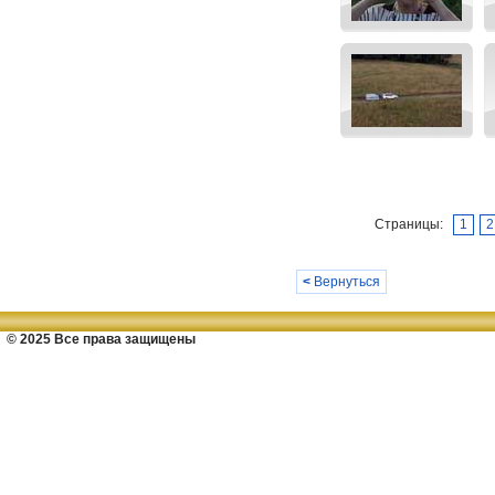
Страницы:
1
2
<
Вернуться
© 2025 Все права защищены