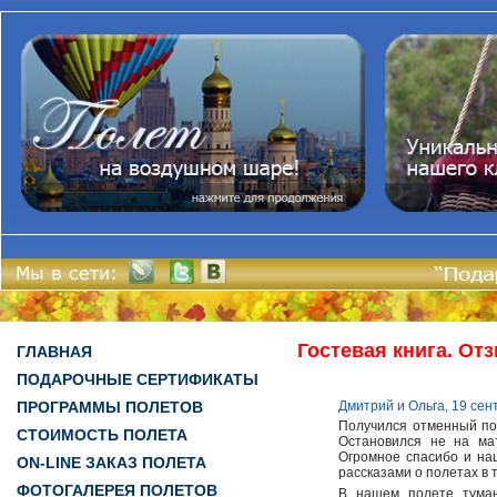
Гостевая книга. От
ГЛАВНАЯ
ПОДАРОЧНЫЕ СЕРТИФИКАТЫ
ПРОГРАММЫ ПОЛЕТОВ
Дмитрий и Ольга, 19 сен
Получился отменный под
СТОИМОСТЬ ПОЛЕТА
Остановился не на ма
Огромное спасибо и на
ON-LINE ЗАКАЗ ПОЛЕТА
рассказами о полетах в
ФОТОГАЛЕРЕЯ ПОЛЕТОВ
В нашем полете туман