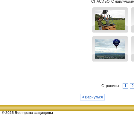
СПАСИБО! С наилучшим
Страницы:
1
2
<
Вернуться
© 2025 Все права защищены