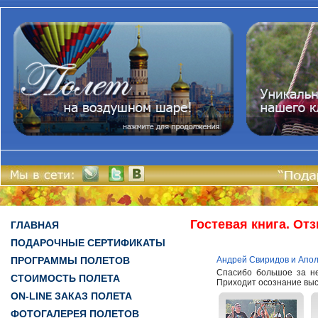
Гостевая книга. От
ГЛАВНАЯ
ПОДАРОЧНЫЕ СЕРТИФИКАТЫ
ПРОГРАММЫ ПОЛЕТОВ
Андрей Свиридов и Апол
Спасибо большое за не
СТОИМОСТЬ ПОЛЕТА
Приходит осознание высо
ON-LINE ЗАКАЗ ПОЛЕТА
ФОТОГАЛЕРЕЯ ПОЛЕТОВ