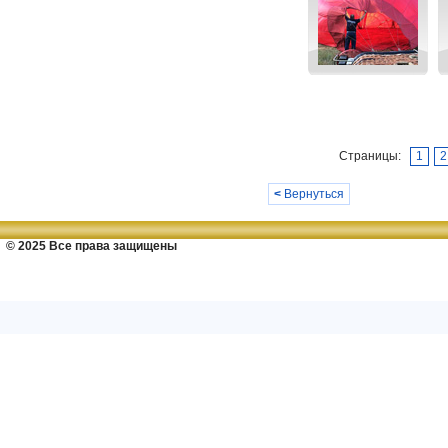
Страницы:
1
2
<
Вернуться
© 2025 Все права защищены