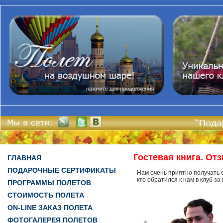
Гостевая книга. От
ГЛАВНАЯ
ПОДАРОЧНЫЕ СЕРТИФИКАТЫ
Нам очень приятно получать о
кто обратился к нам в клуб з
ПРОГРАММЫ ПОЛЕТОВ
СТОИМОСТЬ ПОЛЕТА
ON-LINE ЗАКАЗ ПОЛЕТА
ФОТОГАЛЕРЕЯ ПОЛЕТОВ