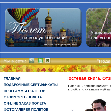
Гостевая книга. От
ГЛАВНАЯ
ПОДАРОЧНЫЕ СЕРТИФИКАТЫ
Нам очень приятно получать о
кто обратился к нам в клуб з
ПРОГРАММЫ ПОЛЕТОВ
СТОИМОСТЬ ПОЛЕТА
ON-LINE ЗАКАЗ ПОЛЕТА
ФОТОГАЛЕРЕЯ ПОЛЕТОВ