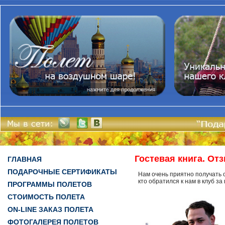
Гостевая книга. От
ГЛАВНАЯ
ПОДАРОЧНЫЕ СЕРТИФИКАТЫ
Нам очень приятно получать о
кто обратился к нам в клуб з
ПРОГРАММЫ ПОЛЕТОВ
СТОИМОСТЬ ПОЛЕТА
ON-LINE ЗАКАЗ ПОЛЕТА
ФОТОГАЛЕРЕЯ ПОЛЕТОВ