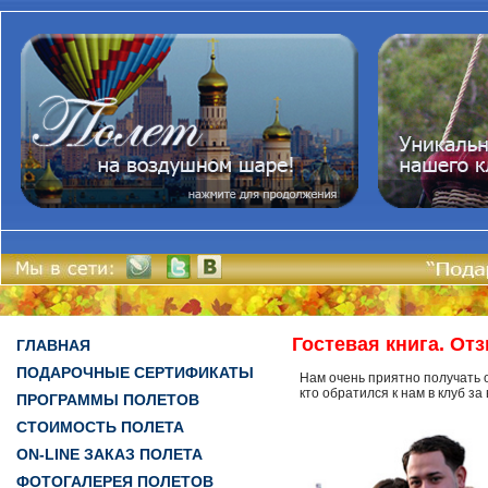
Гостевая книга. От
ГЛАВНАЯ
ПОДАРОЧНЫЕ СЕРТИФИКАТЫ
Нам очень приятно получать о
кто обратился к нам в клуб з
ПРОГРАММЫ ПОЛЕТОВ
СТОИМОСТЬ ПОЛЕТА
ON-LINE ЗАКАЗ ПОЛЕТА
ФОТОГАЛЕРЕЯ ПОЛЕТОВ