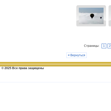
Страницы:
1
2
<
Вернуться
© 2025 Все права защищены