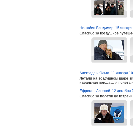
Нелюбин Владимир. 15 января
Спасибо за воздушное путеше
Алексадр и Ольга. 11 января 10
Летали на воздушном шаре зим
идеальная погода для полета н
Ефремов Алексей. 12 декабря 
Спасибо за полет!!! До встреч