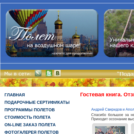
Гостевая книга. От
ГЛАВНАЯ
ПОДАРОЧНЫЕ СЕРТИФИКАТЫ
ПРОГРАММЫ ПОЛЕТОВ
Андрей Свиридов и Апол
Спасибо большое за не
СТОИМОСТЬ ПОЛЕТА
Приходит осознание высо
ON-LINE ЗАКАЗ ПОЛЕТА
ФОТОГАЛЕРЕЯ ПОЛЕТОВ