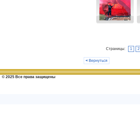
Страницы:
1
2
<
Вернуться
© 2025 Все права защищены