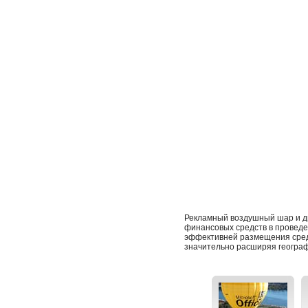
Рекламный воздушный шар и д
финансовых средств в проведе
эффективней размещения сред
значительно расширяя географ