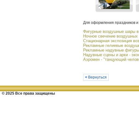
Для оформления праздников и 
Фигурные воздушные шары в 
Ночное свечение воздушных
Стационарная экспозиция во
Рекламные гелиевые возду
Рекламные надувные фигуры
Надувные сцены и арки - эк
Аэромен - "танцующий челов
<
Вернуться
© 2025 Все права защищены