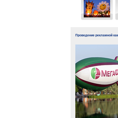
Проведение рекламной ка