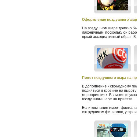
Оформление воздушного шар
На воздушном шаре должно быт
лаконичным, поскольку он раб
яркий ассоциативный образ. В 
Полет воздушного шара на пр
В дополнение к свободному по
подняться в корзине на высоту
мероприятиях. Вы можете укра
воздушном шаре на привязи.
Если компания имеет филиалы 
сотрудникам филиалов, устрои