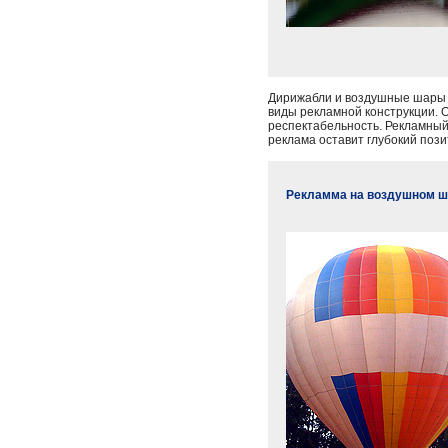
Дирижабли и воздушные шары 
виды рекламной конструкции. 
респектабельность. Рекламный
реклама оставит глубокий пози
Рекламма на воздушном ша