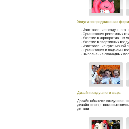
Услуги по продвижению фирм
· Изготовление воздушного ш
· Организация рекламных кам
· Участие в корпоративных м
· Участие в спортивных возд
· Изготовление сувенирной п
· Организация и подъемы воз
· Выполнение свободных пол
Дизайн воздушного шара
Дизайн оболочки воздушного ш
дизайн шара, с помощью компь
детали.