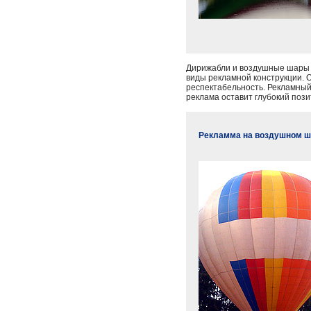
Дирижабли и воздушные шары 
виды рекламной конструкции. 
респектабельность. Рекламный
реклама оставит глубокий пози
Рекламма на воздушном ша