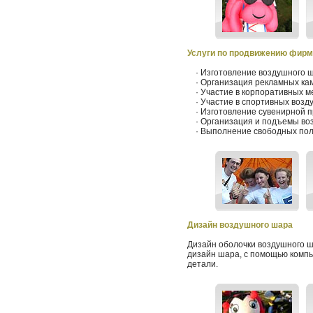
Услуги по продвижению фирм
· Изготовление воздушного ш
· Организация рекламных кам
· Участие в корпоративных м
· Участие в спортивных возд
· Изготовление сувенирной п
· Организация и подъемы воз
· Выполнение свободных пол
Дизайн воздушного шара
Дизайн оболочки воздушного ш
дизайн шара, с помощью компь
детали.