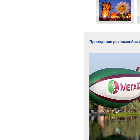
Проведение рекламной ка