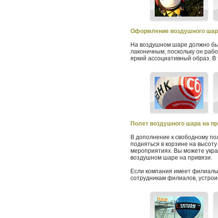
Оформление воздушного шар
На воздушном шаре должно быт
лаконичным, поскольку он раб
яркий ассоциативный образ. В 
Полет воздушного шара на пр
В дополнение к свободному по
подняться в корзине на высоту
мероприятиях. Вы можете укра
воздушном шаре на привязи.
Если компания имеет филиалы 
сотрудникам филиалов, устрои