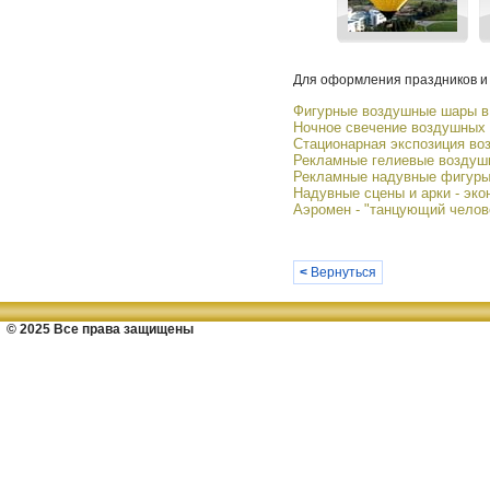
Для оформления праздников и 
Фигурные воздушные шары в 
Ночное свечение воздушных
Стационарная экспозиция во
Рекламные гелиевые возду
Рекламные надувные фигуры
Надувные сцены и арки - эк
Аэромен - "танцующий челов
<
Вернуться
© 2025 Все права защищены