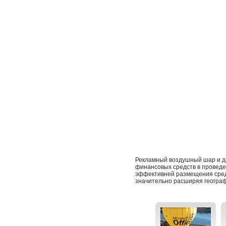
Рекламный воздушный шар и д
финансовых средств в проведе
эффективней размещения сред
значительно расширяя географ