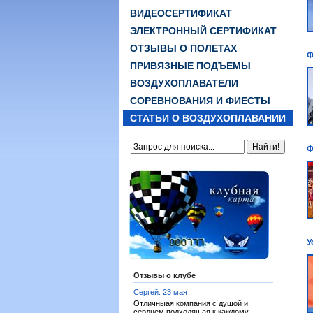
ВИДЕОСЕРТИФИКАТ
ЭЛЕКТРОННЫЙ СЕРТИФИКАТ
ОТЗЫВЫ О ПОЛЕТАХ
Ф
ПРИВЯЗНЫЕ ПОДЪЕМЫ
ВОЗДУХОПЛАВАТЕЛИ
СОРЕВНОВАНИЯ И ФИЕСТЫ
СТАТЬИ О ВОЗДУХОПЛАВАНИИ
Ф
У
Отзывы о клубе
Сергей. 23 мая
Отличныая компания с душой и
сердцем подходящая к каждому