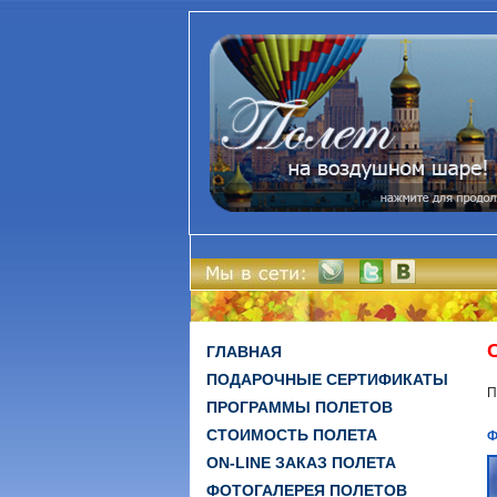
ГЛАВНАЯ
ПОДАРОЧНЫЕ СЕРТИФИКАТЫ
П
ПРОГРАММЫ ПОЛЕТОВ
СТОИМОСТЬ ПОЛЕТА
Ф
ON-LINE ЗАКАЗ ПОЛЕТА
ФОТОГАЛЕРЕЯ ПОЛЕТОВ